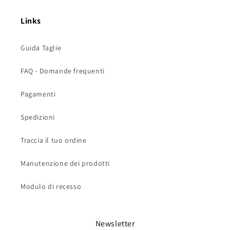
Links
Guida Taglie
FAQ - Domande frequenti
Pagamenti
Spedizioni
Traccia il tuo ordine
Manutenzione dei prodotti
Modulo di recesso
Newsletter