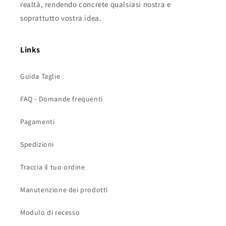
realtà, rendendo concrete qualsiasi nostra e
soprattutto vostra idea.
Links
Guida Taglie
FAQ - Domande frequenti
Pagamenti
Spedizioni
Traccia il tuo ordine
Manutenzione dei prodotti
Modulo di recesso