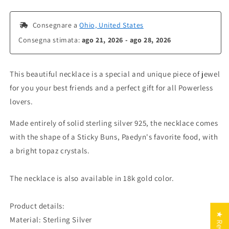
 Consegnare a 
Ohio, United States
Consegna stimata: 
ago 21, 2026 - ago 28, 2026
This beautiful necklace is a special and unique piece of jewel
for you your best friends and a perfect gift for all Powerless
lovers.
Made entirely of solid sterling silver 925, the necklace comes
with the shape of a Sticky Buns, Paedyn's favorite food, with
a bright topaz crystals.
The necklace is also available in 18k gold color.
Product details:
Material: Sterling Silver