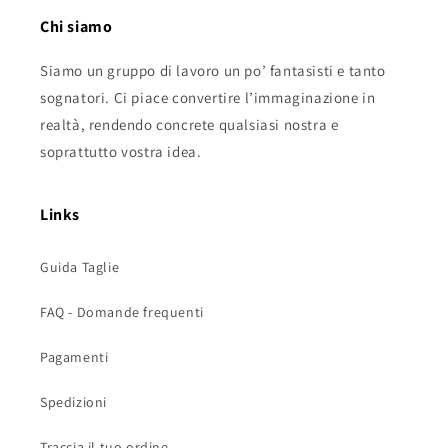
Chi siamo
Siamo un gruppo di lavoro un po’ fantasisti e tanto
sognatori. Ci piace convertire l’immaginazione in
realtà, rendendo concrete qualsiasi nostra e
soprattutto vostra idea.
Links
Guida Taglie
FAQ - Domande frequenti
Pagamenti
Spedizioni
Traccia il tuo ordine