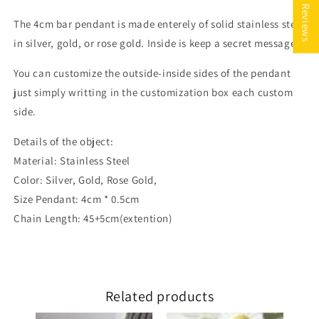
★ Reviews
The 4cm bar pendant is made enterely of solid stainless steel
in silver, gold, or rose gold. Inside is keep a secret message.
You can customize the outside-inside sides of the pendant
just simply writting in the customization box each custom
side.
Details of the object:
Material: Stainless Steel
Color: Silver, Gold, Rose Gold,
Size Pendant: 4cm * 0.5cm
Chain Length: 45+5cm(extention)
Related products