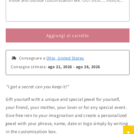
Aggiungi al carrello
 Consegnare a 
Ohio, United States
Consegna stimata: 
ago 21, 2026 - ago 28, 2026
"I got a secret can you keep it!"
Gift yourself with a unique and special jewel for yourself,
your friend, your mother, your lover or for any special event.
Give free rein to your imagination and create a personalized
jewel with your phrase, name, date or logo simply by writing
in the customization box.