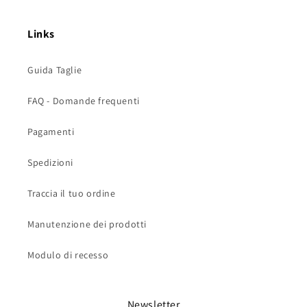
Links
Guida Taglie
FAQ - Domande frequenti
Pagamenti
Spedizioni
Traccia il tuo ordine
Manutenzione dei prodotti
Modulo di recesso
Newsletter