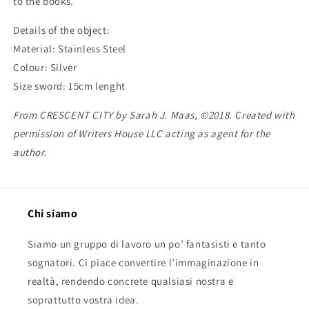
to the books.
Details of the object:
Material: Stainless Steel
Colour: Silver
Size sword: 15cm lenght
From CRESCENT CITY by Sarah J. Maas, ©2018. Created with
permission of Writers House LLC acting as agent for the
author.
Chi siamo
Siamo un gruppo di lavoro un po’ fantasisti e tanto
sognatori. Ci piace convertire l’immaginazione in
realtà, rendendo concrete qualsiasi nostra e
soprattutto vostra idea.