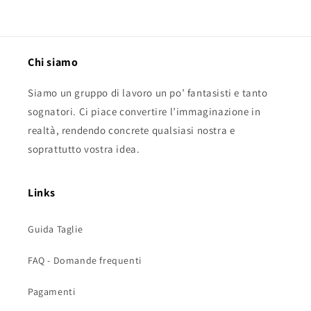
Chi siamo
Siamo un gruppo di lavoro un po’ fantasisti e tanto
sognatori. Ci piace convertire l’immaginazione in
realtà, rendendo concrete qualsiasi nostra e
soprattutto vostra idea.
Links
Guida Taglie
FAQ - Domande frequenti
Pagamenti