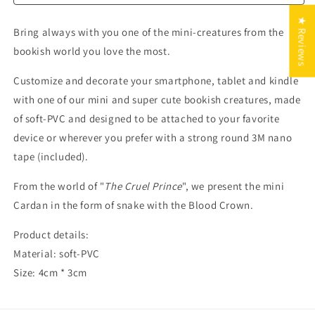
★ Reviews
Bring always with you one of the mini-creatures from the
bookish world you love the most.
Customize and decorate your smartphone, tablet and kindle
with one of our mini and super cute bookish creatures, made
of soft-PVC and designed to be attached to your favorite
device or wherever you prefer with a strong round 3M nano
tape (included).
From the world of "
The Cruel Prince
", we present the mini
Cardan in the form of snake with the Blood Crown.
Product details:
Material: soft-PVC
Size: 4cm * 3cm