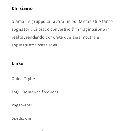
Chi siamo
Siamo un gruppo di lavoro un po’ fantasisti e tanto
sognatori. Ci piace convertire l’immaginazione in
realtà, rendendo concrete qualsiasi nostra e
soprattutto vostra idea.
Links
Guida Taglie
FAQ - Domande frequenti
Pagamenti
Spedizioni