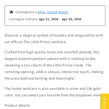
Necklace
Necklace
 Consegnare a 
Ohio, United States
Consegna stimata: 
ago 21, 2026 - ago 28, 2026
Discover a magical symbol of mystery and imagination with
our official The Little Prince necklace.
Crafted from high quality brass and silver925 platted, this
elegant asteroid pendant openes with a rotating locket,
revealing a tiny charm of the Little Prince inside. The
rortating opening, adds a unique, interactive touch, making
the piece both enchanting and meaningful.
The locket necklace is also available in silver and 18k gold
color. You can select your favorite from the dropdown menu.
★ Reviews
Product details: