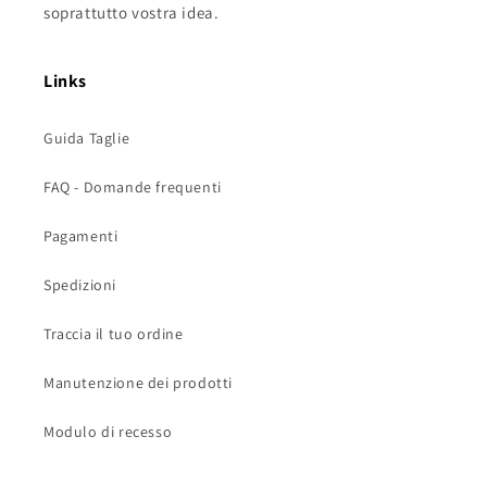
soprattutto vostra idea.
Links
Guida Taglie
FAQ - Domande frequenti
Pagamenti
Spedizioni
Traccia il tuo ordine
Manutenzione dei prodotti
Modulo di recesso