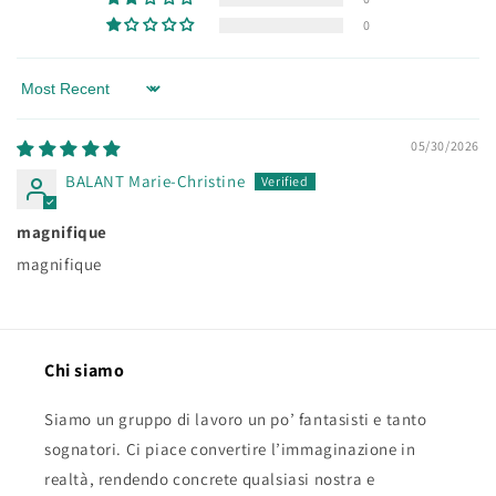
0
Sort by
05/30/2026
BALANT Marie-Christine
magnifique
magnifique
Chi siamo
Siamo un gruppo di lavoro un po’ fantasisti e tanto
sognatori. Ci piace convertire l’immaginazione in
realtà, rendendo concrete qualsiasi nostra e