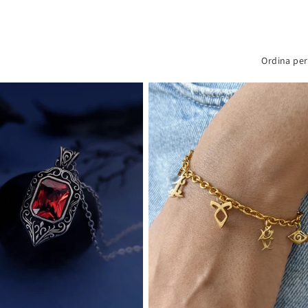
Ordina per