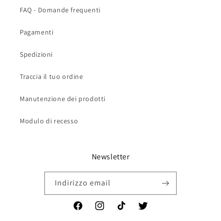
FAQ - Domande frequenti
Pagamenti
Spedizioni
Traccia il tuo ordine
Manutenzione dei prodotti
Modulo di recesso
Newsletter
Indirizzo email
Facebook
Instagram
TikTok
Twitter