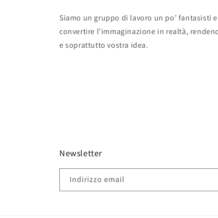
Siamo un gruppo di lavoro un po’ fantasisti e
convertire l’immaginazione in realtà, renden
e soprattutto vostra idea.
Newsletter
Indirizzo email