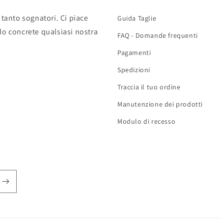
 tanto sognatori. Ci piace
Guida Taglie
do concrete qualsiasi nostra
FAQ - Domande frequenti
Pagamenti
Spedizioni
Traccia il tuo ordine
Manutenzione dei prodotti
Modulo di recesso